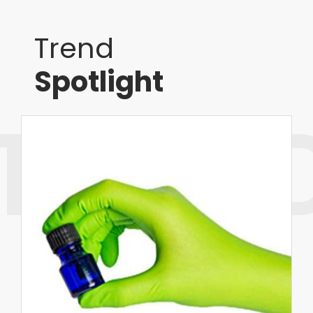
Trend
Spotlight