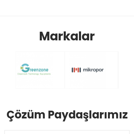
Markalar
Çözüm Paydaşlarımız