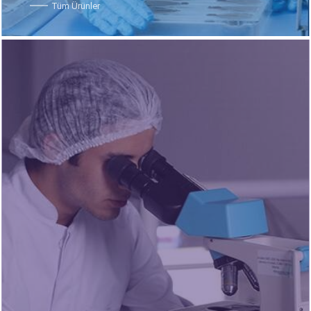
Tüm Ürünler