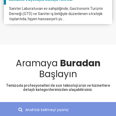
Saniter Laboratuvarı ev sahipliğinde, Gastronomi Turizmi
Derneği (GTD) ve Saniter iş birliğiyle düzenlenen stratejik
toplantıda; hijyen hassasiyeti yü...
Aramaya
Buradan
Başlayın
Temizoda profesyonelleri ile son teknoloji ürün ve hizmetlere
detaylı kategorilerimizden ulaşabilirsiniz.