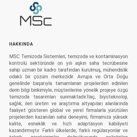
HAKKINDA
MSC Temizoda Sistemleri, temizoda ve kontaminasyon
kontrolü sektöründe on yılı aşkın saha tecrübesine
sahip uzman bir kadro tarafından kurulmuş, mühendislik
odaklı bir çözüm merkezidir. Avrupa ve Orta Doğu
genelinde başarıyla tamamlanan projelerden edinilen
derin bilgi birikimiyle, müşterilerine yönelik projeye özgü
temizoda tasarımları sunmaktadır.İlaç, biyoteknoloji,
sağlık, ileri üretim ve araştırma altyapıları alanlarında
faaliyet gösteren global ve yerel firmalarla yürütülen
projelerden kazanılan saha deneyimi, firmamıza yüksek
kalite, esneklik ve hızlı adaptasyon kabiliyeti
kazandırmıştır. Farklı ülkelerde, farklı regülasyonlar ve