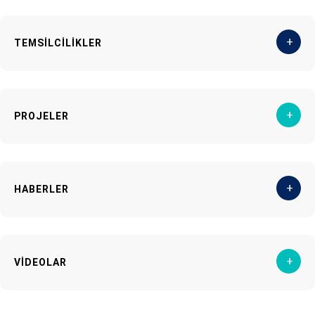
+
TEMSİLCİLİKLER
+
PROJELER
+
HABERLER
+
VİDEOLAR