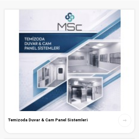
Temizoda Duvar & Cam Panel Sistemleri