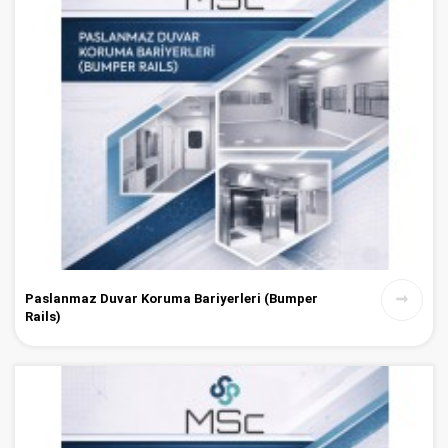
Paslanmaz Duvar Koruma Bariyerleri (Bumper
Rails)