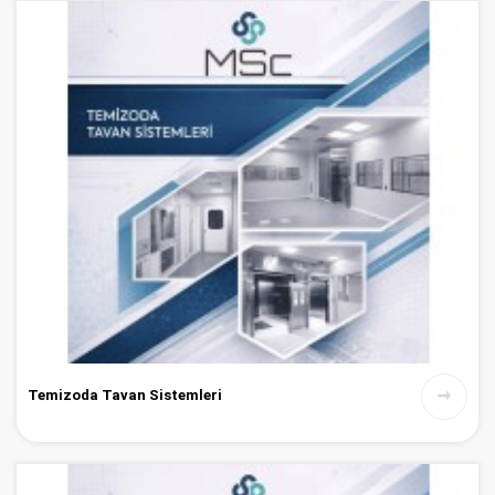
Temizoda Tavan Sistemleri