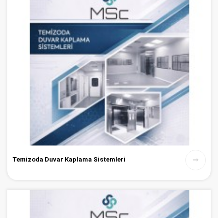
Temizoda Duvar Kaplama Sistemleri