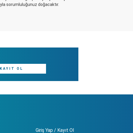
tıyla sorumluluğunuz doğacaktır.
KAYIT OL
Giriş Yap / Kayıt Ol