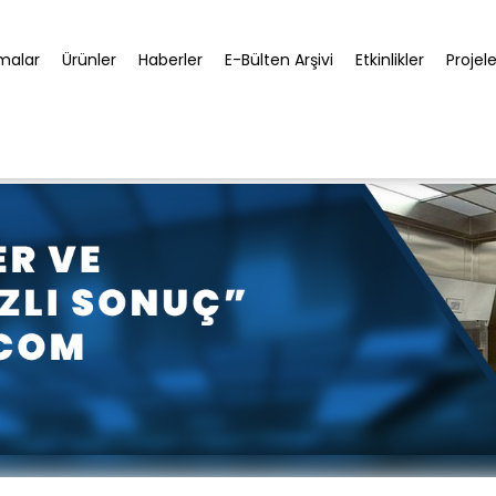
rmalar
Ürünler
Haberler
E-Bülten Arşivi
Etkinlikler
Projele