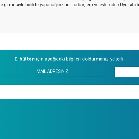
ğe girmesiyle birlikte yapacağınız her türlü işlem ve eylemden Üye sıfa
E-bülten
için aşağıdaki bilgileri doldurmanız yeterli.