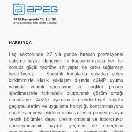
HAKKINDA
İlaç sektöründe 27 yılı geride bırakan profesyonel
çalışma hayatı deneyimi ile kapsamımızdaki her tür
konuda güçlü tecrübe alt yapısı ile katkı sağlamayı
hedefliyoruz. Spesifik konularda sahadan gelen
birikimimizle klasik yaklaşım dışında cGMP uyumu
yanında verimli operasyon ve sağlıklı proses
işletilmesinde farkındalık oluşturarak çözüm ortağı
olmaktayız. Ar&Ge aşamasından endüstriyel boyuta
geçişte üretim ve uygulama kolaylığı, kontaminasyonu
engelleyici veya risklerin minimize edici proses dizaynı
teknik bölümler, depo, üretim-ambalaj ve laboratuvar
operasyonlarının hayata geçmesi ile süreçlerin