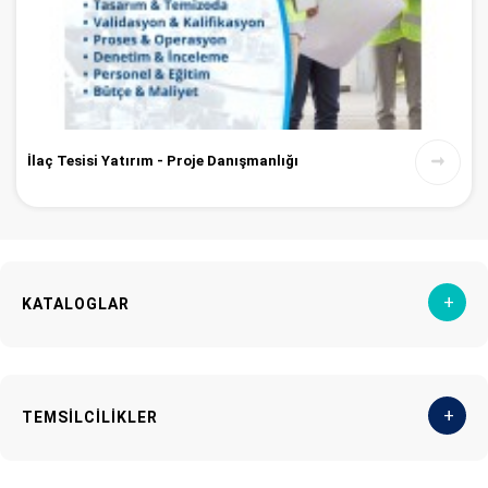
İlaç Tesisi Yatırım - Proje Danışmanlığı
+
KATALOGLAR
+
TEMSİLCİLİKLER