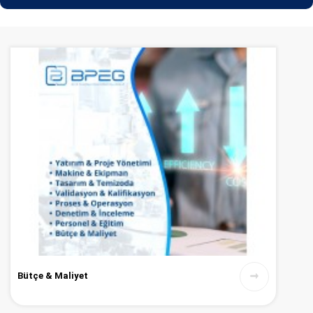
Bütçe & Maliyet