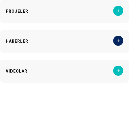
+
PROJELER
+
HABERLER
+
VİDEOLAR