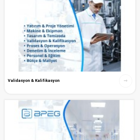
Validasyon & Kalifikasyon