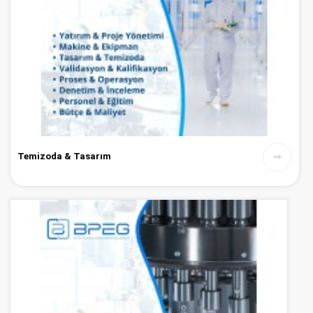
Temizoda & Tasarım