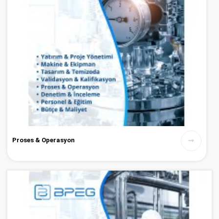
Proses & Operasyon