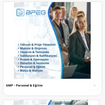
GMP - Personel & Eğitim