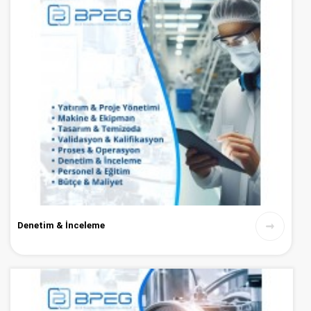
Denetim & İnceleme