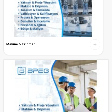
Makine & Ekipman