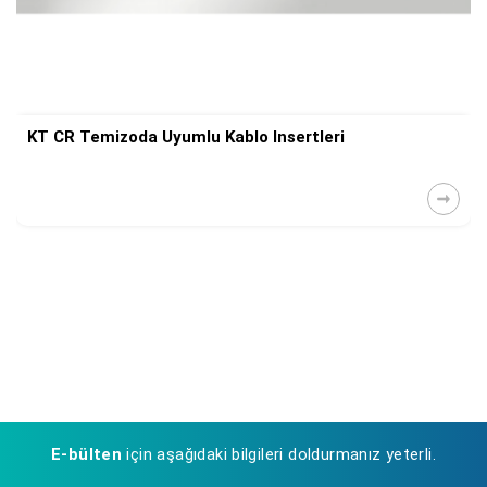
KT CR Temizoda Uyumlu Kablo Insertleri
E-bülten
için aşağıdaki bilgileri doldurmanız yeterli.