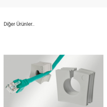
Diğer Ürünler..