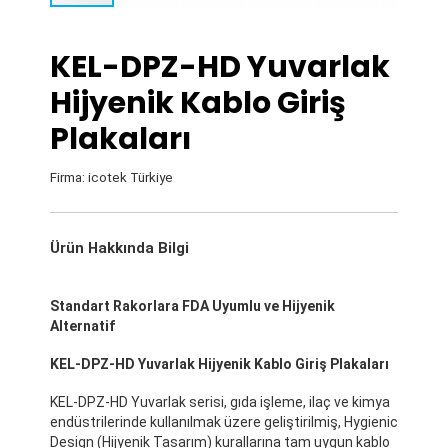
KEL-DPZ-HD Yuvarlak
Hijyenik Kablo Giriş
Plakaları
Firma: icotek Türkiye
Ürün Hakkında Bilgi
Standart Rakorlara FDA Uyumlu ve Hijyenik
Alternatif
KEL-DPZ-HD Yuvarlak Hijyenik Kablo Giriş Plakaları
KEL-DPZ-HD Yuvarlak serisi, gıda işleme, ilaç ve kimya
endüstrilerinde kullanılmak üzere geliştirilmiş, Hygienic
Design (Hijyenik Tasarım) kurallarına tam uygun kablo