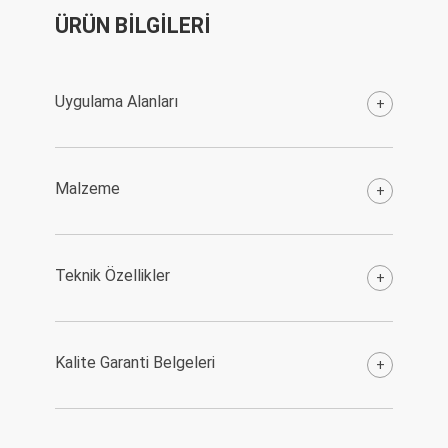
ÜRÜN BİLGİLERİ
Uygulama Alanları
+
Malzeme
+
Teknik Özellikler
+
Kalite Garanti Belgeleri
+