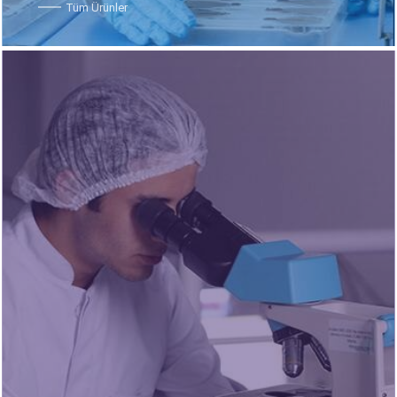
Tüm Ürünler