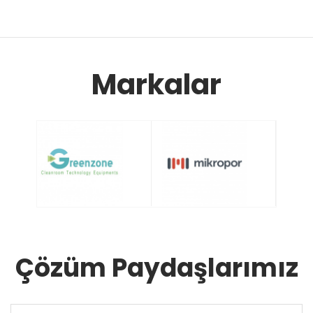
Markalar
Çözüm Paydaşlarımız