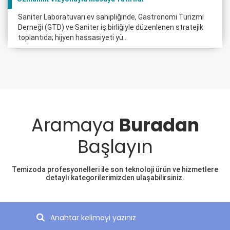
Saniter Laboratuvarı ev sahipliğinde, Gastronomi Turizmi
Derneği (GTD) ve Saniter iş birliğiyle düzenlenen stratejik
toplantıda; hijyen hassasiyeti yü...
Aramaya
Buradan
Başlayın
Temizoda profesyonelleri ile son teknoloji ürün ve hizmetlere
detaylı kategorilerimizden ulaşabilirsiniz.