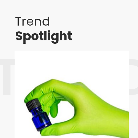
Trend
Spotlight