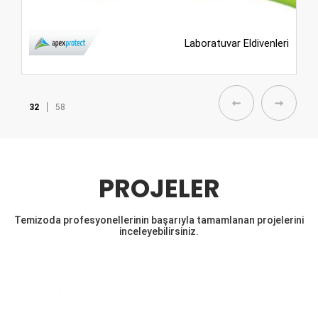
Laboratuvar Eldivenleri
32
58
PROJELER
Temizoda profesyonellerinin başarıyla tamamlanan projelerini
inceleyebilirsiniz.