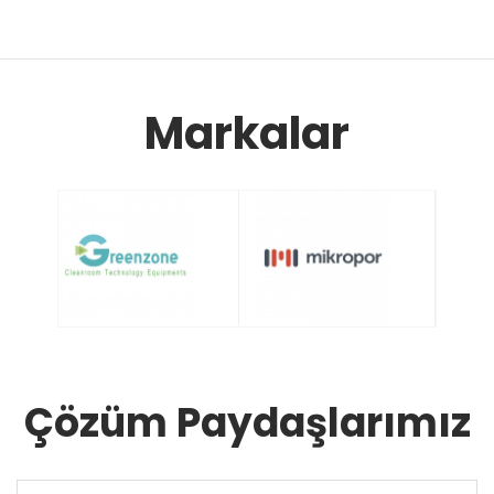
Markalar
Çözüm Paydaşlarımız