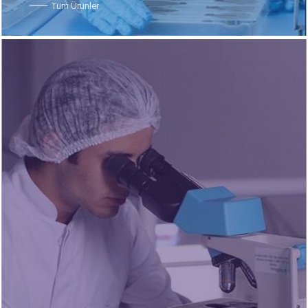
Tüm Ürünler