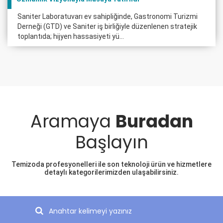
Saniter Laboratuvarı ev sahipliğinde, Gastronomi Turizmi
Derneği (GTD) ve Saniter iş birliğiyle düzenlenen stratejik
toplantıda; hijyen hassasiyeti yü...
Aramaya
Buradan
Başlayın
Temizoda profesyonelleri ile son teknoloji ürün ve hizmetlere
detaylı kategorilerimizden ulaşabilirsiniz.