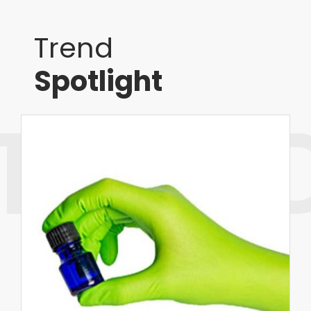
Trend
Spotlight