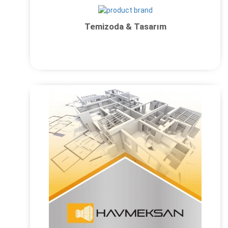
Temizoda & Tasarım