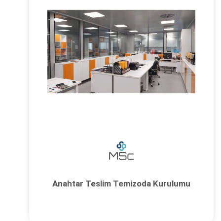
Anahtar Teslim Temizoda Kurulumu