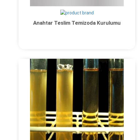
Anahtar Teslim Temizoda Kurulumu