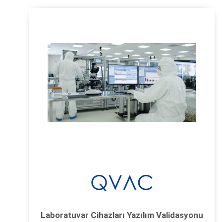
Laboratuvar Cihazları Yazılım Validasyonu