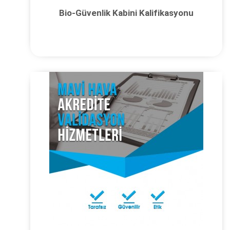
Bio-Güvenlik Kabini Kalifikasyonu