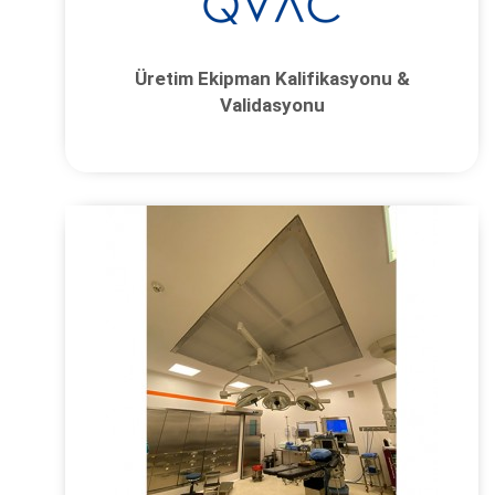
Üretim Ekipman Kalifikasyonu &
Validasyonu