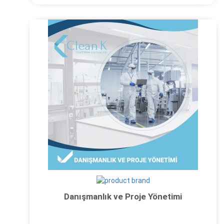
Danışmanlık ve Proje Yönetimi