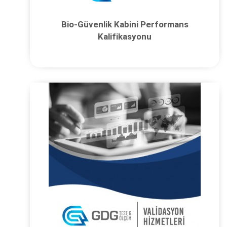
Bio-Güvenlik Kabini Performans
Kalifikasyonu