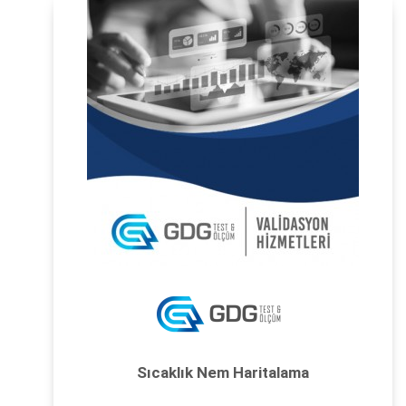
Sıcaklık Nem Haritalama