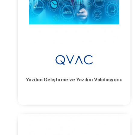
Yazılım Geliştirme ve Yazılım Validasyonu