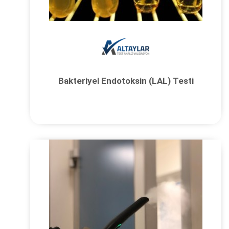
Bakteriyel Endotoksin (LAL) Testi