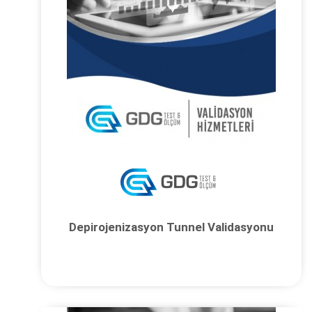
Depirojenizasyon Tunnel Validasyonu