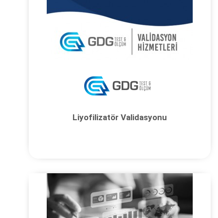
Liyofilizatör Validasyonu