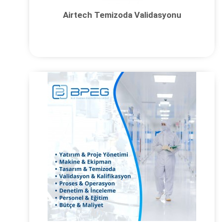
Airtech Temizoda Validasyonu