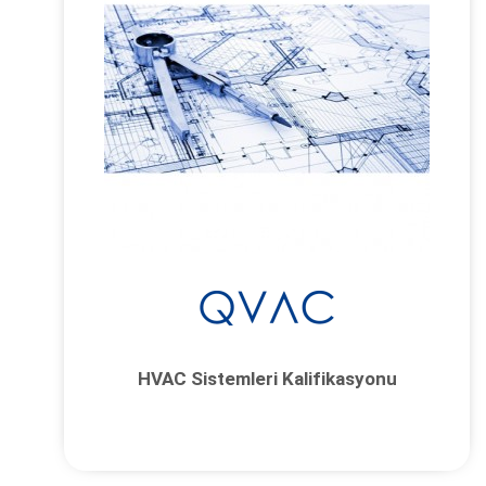
HVAC Sistemleri Kalifikasyonu