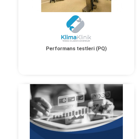
Performans testleri (PQ)