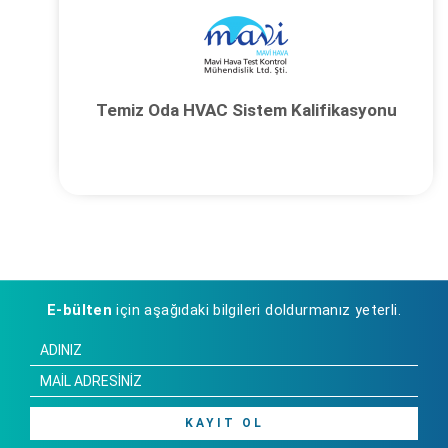
Temiz Oda HVAC Sistem Kalifikasyonu
E-bülten
için aşağıdaki bilgileri doldurmanız yeterli.
KAYIT OL