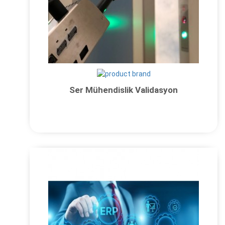
Ser Mühendislik Validasyon