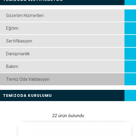
Gözetim Hizmetleri
Eğitim
Sertifikasyon
Danışmanlık
Bakım
Temiz Oda Validasyon
TEMİZODA KURULUMU
22 ürün bulundu