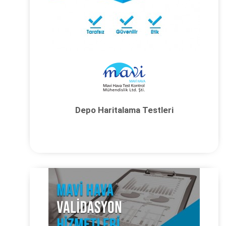
Depo Haritalama Testleri