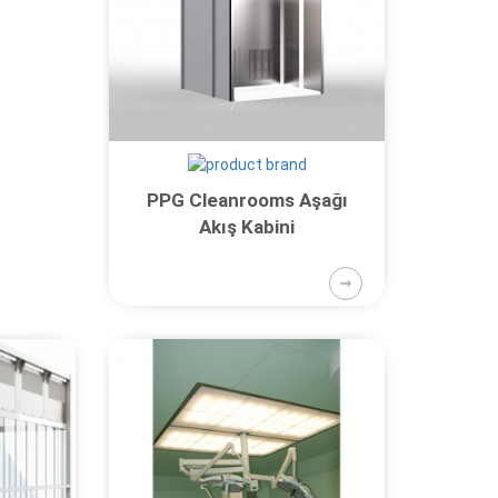
PPG Cleanrooms Aşağı
Akış Kabini