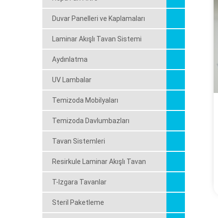
Duvar Panelleri ve Kaplamaları
Laminar Akışlı Tavan Sistemi
Aydınlatma
UV Lambalar
Temizoda Mobilyaları
Temizoda Davlumbazları
Tavan Sistemleri
Resirkule Laminar Akışlı Tavan
T-Izgara Tavanlar
Steril Paketleme