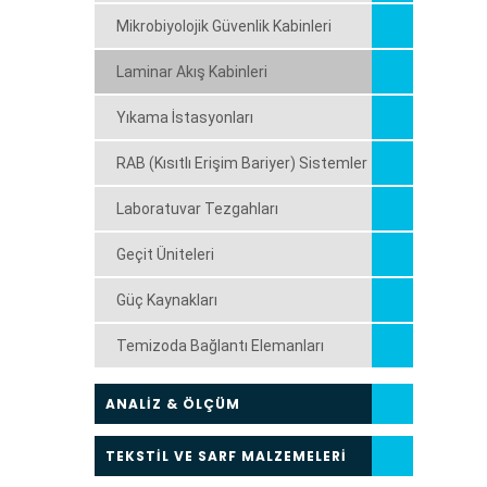
Mikrobiyolojik Güvenlik Kabinleri
Laminar Akış Kabinleri
Yıkama İstasyonları
RAB (Kısıtlı Erişim Bariyer) Sistemler
Laboratuvar Tezgahları
Geçit Üniteleri
Güç Kaynakları
Temizoda Bağlantı Elemanları
ANALİZ & ÖLÇÜM
TEKSTİL VE SARF MALZEMELERİ