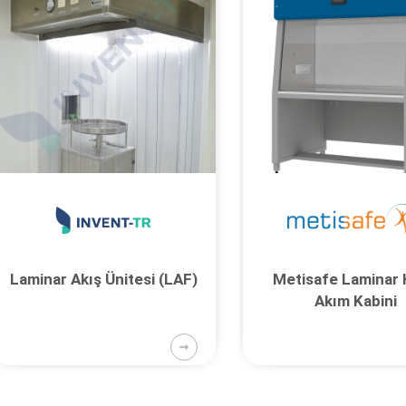
Laminar Akış Ünitesi (LAF)
Metisafe Laminar
Akım Kabini