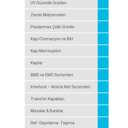
UV Güvenlik Ürünleri
Zemin Malzemeleri
Paslanmaz Çelik Ürünler
Kapı Otomasyon ve Kilit
Kapı Menteşeleri
Kapılar
BMS ve EMS Sistemleri
Interlock – Airlock Kilit Sistemleri
Transfer Kapakları
Masalar & Banklar
Raf- Depolama- Taşıma