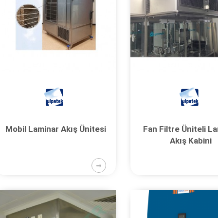
Mobil Laminar Akış Ünitesi
Fan Filtre Üniteli L
Akış Kabini