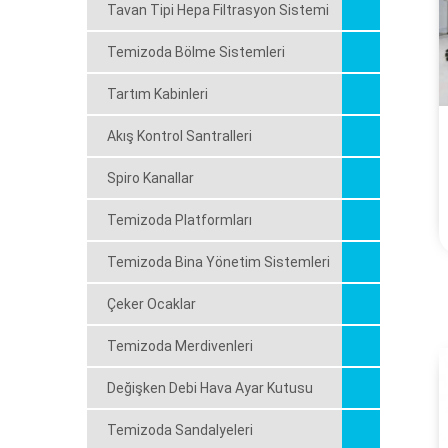
Tavan Tipi Hepa Filtrasyon Sistemi
Temizoda Bölme Sistemleri
Tartım Kabinleri
Akış Kontrol Santralleri
Spiro Kanallar
Temizoda Platformları
Temizoda Bina Yönetim Sistemleri
Çeker Ocaklar
Temizoda Merdivenleri
Değişken Debi Hava Ayar Kutusu
Temizoda Sandalyeleri