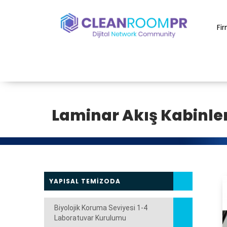
Fi
Laminar Akış Kabinler
YAPISAL TEMİZODA
Biyolojik Koruma Seviyesi 1-4
Laboratuvar Kurulumu