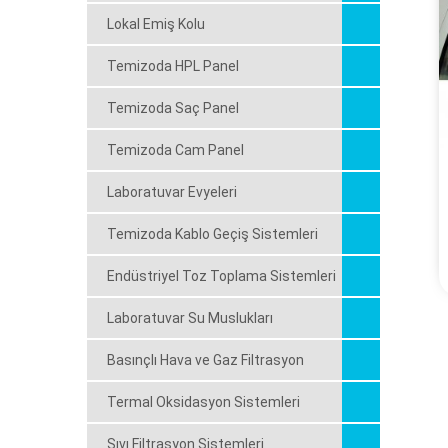
Lokal Emiş Kolu
Temizoda HPL Panel
Temizoda Saç Panel
Temizoda Cam Panel
Laboratuvar Evyeleri
Temizoda Kablo Geçiş Sistemleri
Endüstriyel Toz Toplama Sistemleri
Laboratuvar Su Muslukları
Basınçlı Hava ve Gaz Filtrasyon
Termal Oksidasyon Sistemleri
Sıvı Filtrasyon Sistemleri