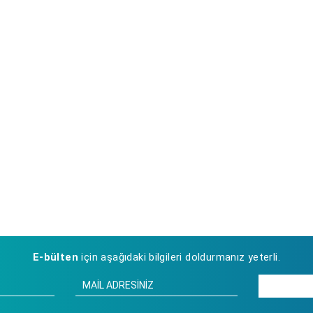
E-bülten
için aşağıdaki bilgileri doldurmanız yeterli.