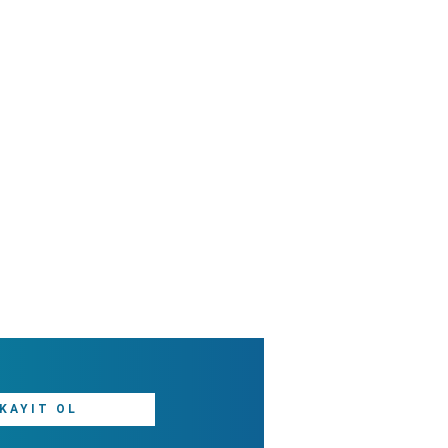
KAYIT OL