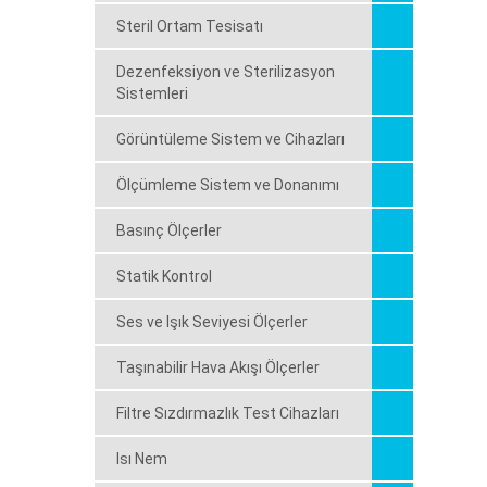
Steril Ortam Tesisatı
Dezenfeksiyon ve Sterilizasyon
Sistemleri
Görüntüleme Sistem ve Cihazları
Ölçümleme Sistem ve Donanımı
Basınç Ölçerler
Statik Kontrol
Ses ve Işık Seviyesi Ölçerler
Taşınabilir Hava Akışı Ölçerler
Filtre Sızdırmazlık Test Cihazları
Isı Nem