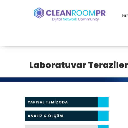
Fi
Laboratuvar Teraziler
YAPISAL TEMİZODA
ANALİZ & ÖLÇÜM