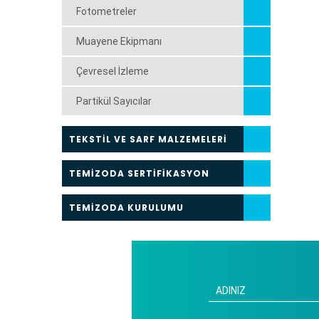
Fotometreler
Muayene Ekipmanı
Çevresel İzleme
Partikül Sayıcılar
TEKSTİL VE SARF MALZEMELERİ
TEMİZODA SERTİFİKASYON
TEMİZODA KURULUMU