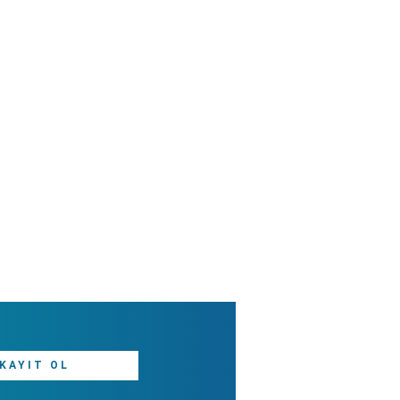
KAYIT OL