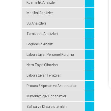
Kozmetik Analizler
Medikal Analizler
Su Analizleri
Temizoda Analizleri
Legionella Analiz
Laboratuvar Personel Koruma
Nem Tayin Cihazları
Laboratuvar Terazileri
Proses Ekipman ve Aksesuarları
Mikrobiyolojik Donanımlar
Saf su ve DI su sistemleri