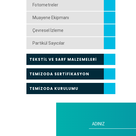
Fotometreler
Muayene Ekipmanı
Çevresel İzleme
Partikül Sayıcılar
TEKSTİL VE SARF MALZEMELERİ
TEMİZODA SERTİFİKASYON
TEMİZODA KURULUMU