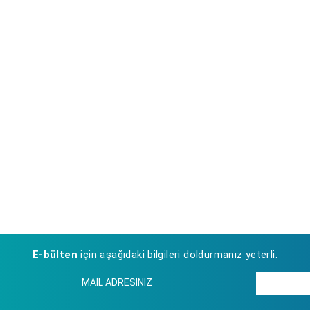
E-bülten
için aşağıdaki bilgileri doldurmanız yeterli.