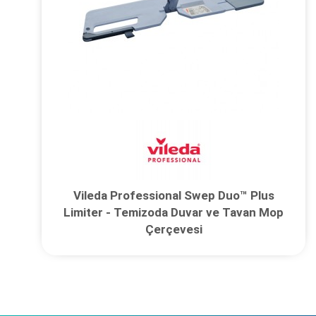
Vileda Professional Swep Duo™ Plus
Limiter - Temizoda Duvar ve Tavan Mop
Çerçevesi