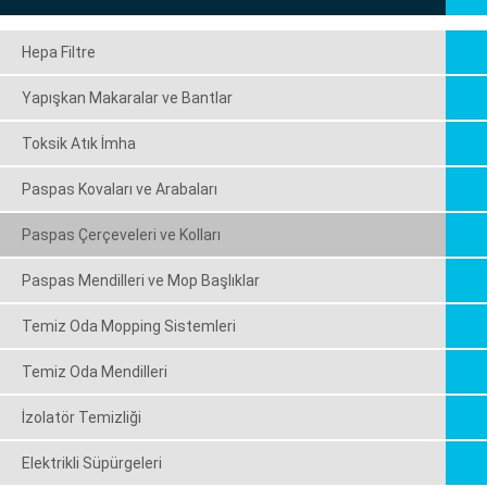
Hepa Filtre
Yapışkan Makaralar ve Bantlar
Toksik Atık İmha
Paspas Kovaları ve Arabaları
Paspas Çerçeveleri ve Kolları
Paspas Mendilleri ve Mop Başlıklar
Temiz Oda Mopping Sistemleri
Temiz Oda Mendilleri
İzolatör Temizliği
Elektrikli Süpürgeleri