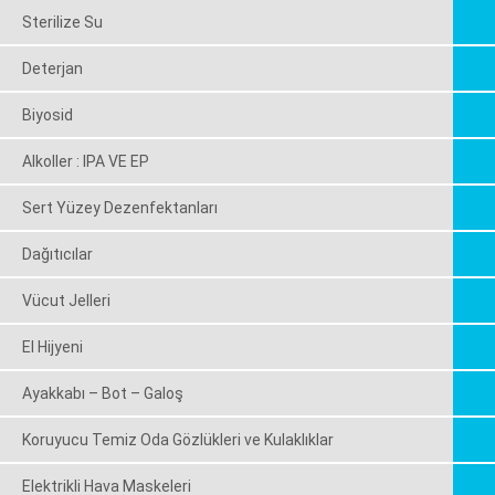
Sterilize Su
Deterjan
Biyosid
Alkoller : IPA VE EP
Sert Yüzey Dezenfektanları
Dağıtıcılar
Vücut Jelleri
El Hijyeni
Ayakkabı – Bot – Galoş
Koruyucu Temiz Oda Gözlükleri ve Kulaklıklar
Elektrikli Hava Maskeleri