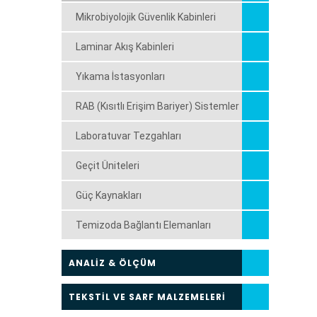
Mikrobiyolojik Güvenlik Kabinleri
Laminar Akış Kabinleri
Yıkama İstasyonları
RAB (Kısıtlı Erişim Bariyer) Sistemler
Laboratuvar Tezgahları
Geçit Üniteleri
Güç Kaynakları
Temizoda Bağlantı Elemanları
ANALİZ & ÖLÇÜM
TEKSTİL VE SARF MALZEMELERİ