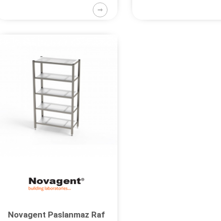
Novagent Paslanmaz Raf