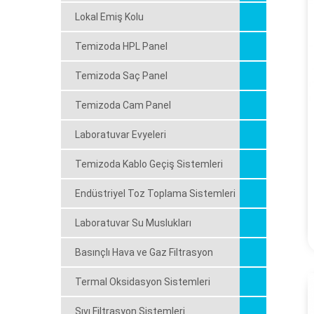
Lokal Emiş Kolu
Temizoda HPL Panel
Temizoda Saç Panel
Temizoda Cam Panel
Laboratuvar Evyeleri
Temizoda Kablo Geçiş Sistemleri
Endüstriyel Toz Toplama Sistemleri
Laboratuvar Su Muslukları
Basınçlı Hava ve Gaz Filtrasyon
Termal Oksidasyon Sistemleri
Sıvı Filtrasyon Sistemleri