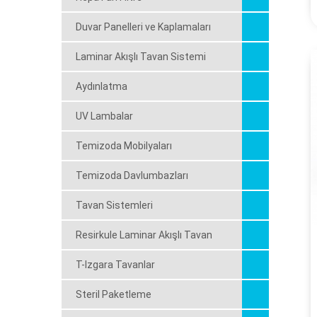
Duvar Panelleri ve Kaplamaları
Laminar Akışlı Tavan Sistemi
Aydınlatma
UV Lambalar
Temizoda Mobilyaları
Temizoda Davlumbazları
Tavan Sistemleri
Resirkule Laminar Akışlı Tavan
T-Izgara Tavanlar
Steril Paketleme