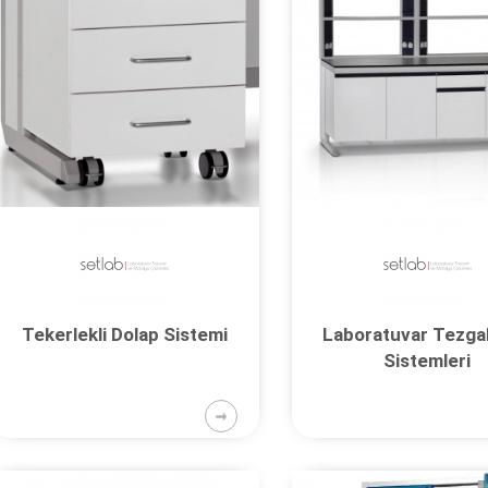
Tekerlekli Dolap Sistemi
Laboratuvar Tezga
Sistemleri