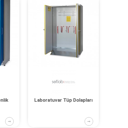
nlik
Laboratuvar Tüp Dolapları