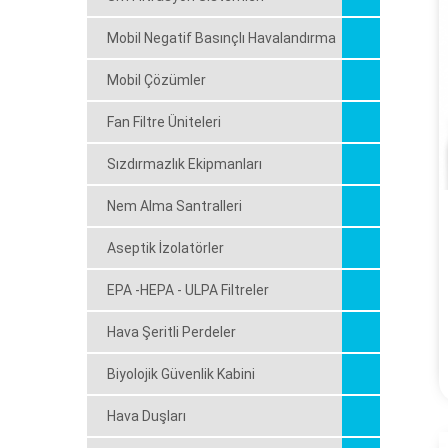
Mobil Negatif Basınçlı Havalandırma
Mobil Çözümler
Fan Filtre Üniteleri
Sızdırmazlık Ekipmanları
Nem Alma Santralleri
Aseptik İzolatörler
EPA -HEPA - ULPA Filtreler
Hava Şeritli Perdeler
Biyolojik Güvenlik Kabini
Hava Duşları