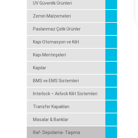
UV Güvenlik Ürünleri
Zemin Malzemeleri
Paslanmaz Çelik Ürünler
Kapı Otomasyon ve Kilit
Kapı Menteşeleri
Kapılar
BMS ve EMS Sistemleri
Interlock – Airlock Kilit Sistemleri
Transfer Kapakları
Masalar & Banklar
Raf- Depolama- Taşıma