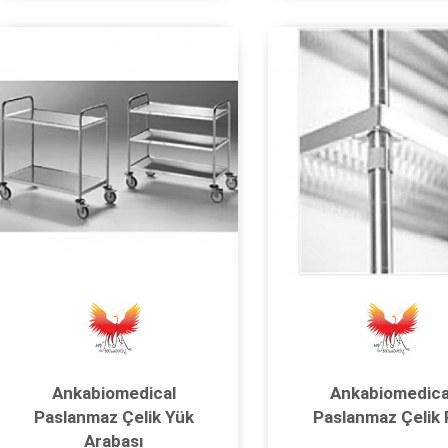
Ankabiomedical
Ankabiomedica
Paslanmaz Çelik Yük
Paslanmaz Çelik 
Arabası