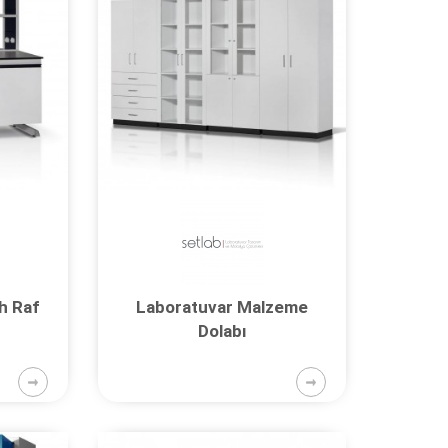
h Raf
Laboratuvar Malzeme
Dolabı