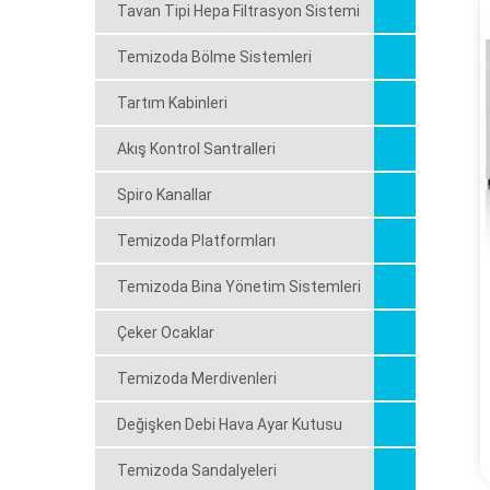
Tavan Tipi Hepa Filtrasyon Sistemi
Temizoda Bölme Sistemleri
Tartım Kabinleri
Akış Kontrol Santralleri
Spiro Kanallar
Temizoda Platformları
Temizoda Bina Yönetim Sistemleri
Çeker Ocaklar
Temizoda Merdivenleri
Değişken Debi Hava Ayar Kutusu
Temizoda Sandalyeleri