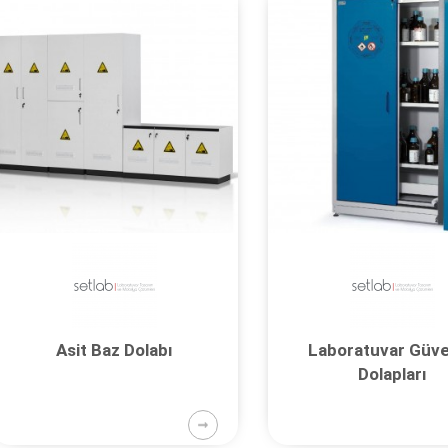
Asit Baz Dolabı
Laboratuvar Güve
Dolapları