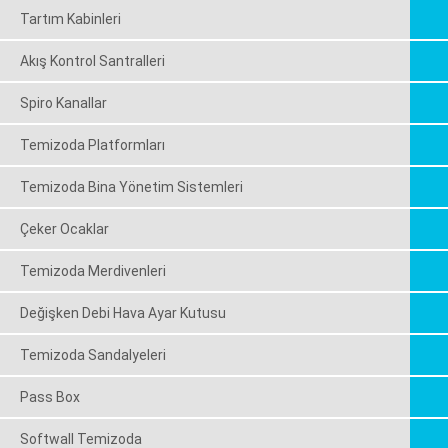
Tartım Kabinleri
Akış Kontrol Santralleri
Spiro Kanallar
Temizoda Platformları
Temizoda Bina Yönetim Sistemleri
Çeker Ocaklar
Temizoda Merdivenleri
Değişken Debi Hava Ayar Kutusu
Temizoda Sandalyeleri
Pass Box
Softwall Temizoda