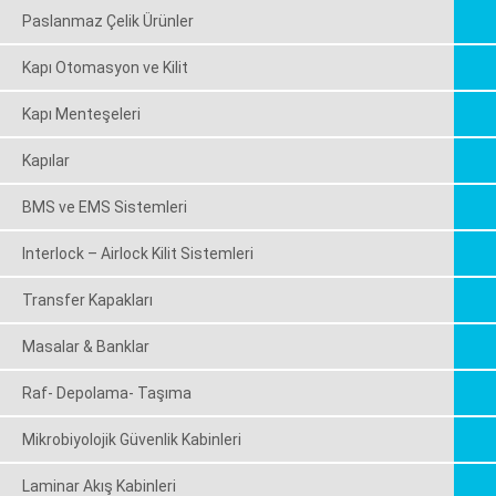
Paslanmaz Çelik Ürünler
Kapı Otomasyon ve Kilit
Kapı Menteşeleri
Kapılar
BMS ve EMS Sistemleri
Interlock – Airlock Kilit Sistemleri
Transfer Kapakları
Masalar & Banklar
Raf- Depolama- Taşıma
Mikrobiyolojik Güvenlik Kabinleri
Laminar Akış Kabinleri