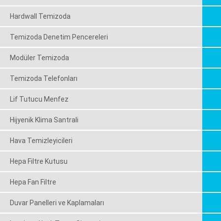
Hardwall Temizoda
Temizoda Denetim Pencereleri
Modüler Temizoda
Temizoda Telefonları
Lif Tutucu Menfez
Hijyenik Klima Santrali
Hava Temizleyicileri
Hepa Filtre Kutusu
Hepa Fan Filtre
Duvar Panelleri ve Kaplamaları