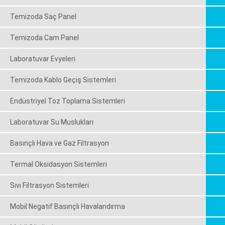
Temizoda Saç Panel
Temizoda Cam Panel
Laboratuvar Evyeleri
Temizoda Kablo Geçiş Sistemleri
Endüstriyel Toz Toplama Sistemleri
Laboratuvar Su Muslukları
Basınçlı Hava ve Gaz Filtrasyon
Termal Oksidasyon Sistemleri
Sıvı Filtrasyon Sistemleri
Mobil Negatif Basınçlı Havalandırma