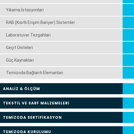
Yıkama İstasyonları
RAB (Kısıtlı Erişim Bariyer) Sistemler
Laboratuvar Tezgahları
Geçit Üniteleri
Güç Kaynakları
Temizoda Bağlantı Elemanları
ANALİZ & ÖLÇÜM
TEKSTİL VE SARF MALZEMELERİ
TEMİZODA SERTİFİKASYON
TEMİZODA KURULUMU