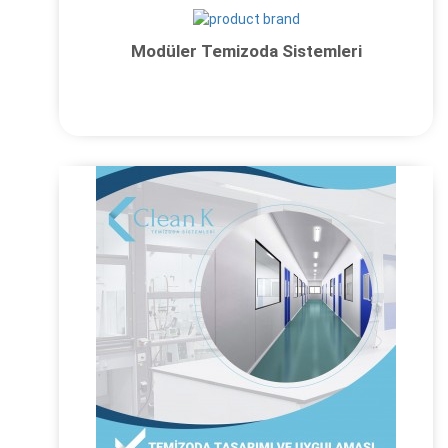
Modüler Temizoda Sistemleri