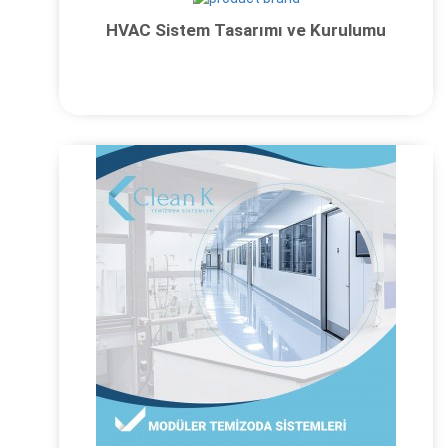
HVAC Sistem Tasarımı ve Kurulumu