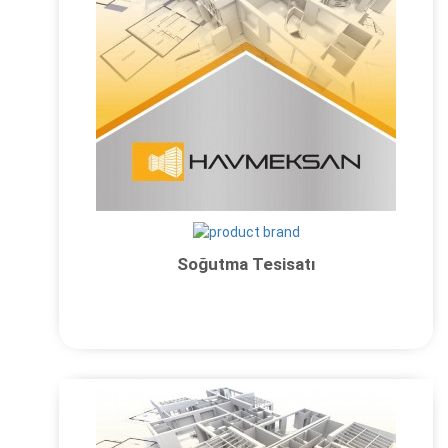
Soğutma Tesisatı