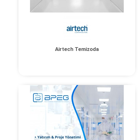
Airtech Temizoda