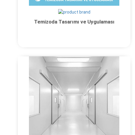
Temizoda Tasarımı ve Uygulaması