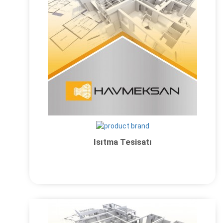
Isıtma Tesisatı