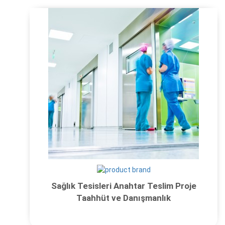
Sağlık Tesisleri Anahtar Teslim Proje
Taahhüt ve Danışmanlık