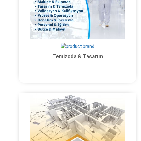
Temizoda & Tasarım