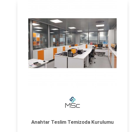
Anahtar Teslim Temizoda Kurulumu