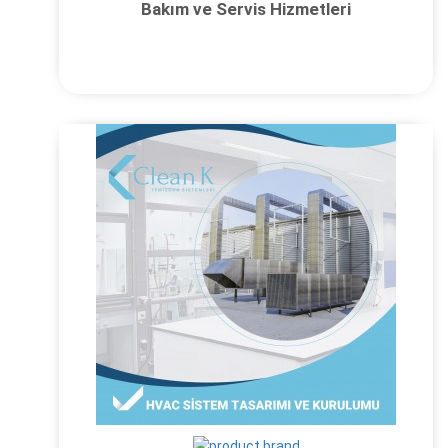
Bakım ve Servis Hizmetleri