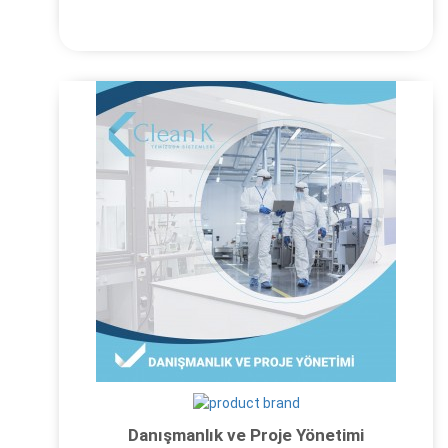
Danışmanlık ve Proje Yönetimi