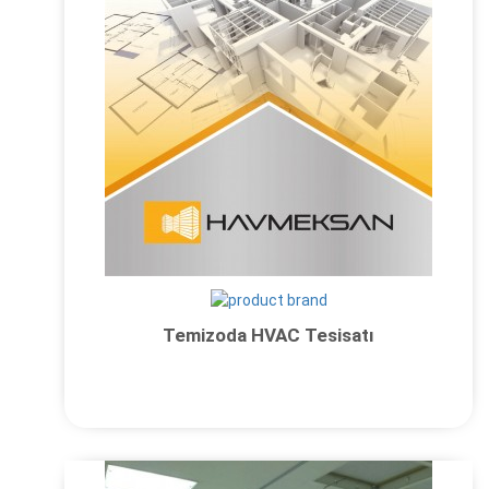
Temizoda HVAC Tesisatı