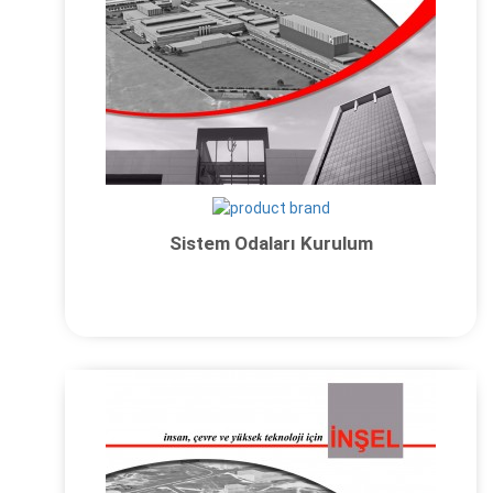
Sistem Odaları Kurulum