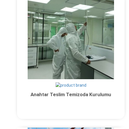
Anahtar Teslim Temizoda Kurulumu