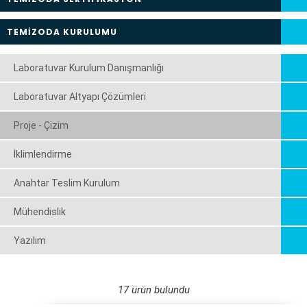
TEMİZODA KURULUMU
Laboratuvar Kurulum Danışmanlığı
Laboratuvar Altyapı Çözümleri
Proje - Çizim
İklimlendirme
Anahtar Teslim Kurulum
Mühendislik
Yazılım
17 ürün bulundu