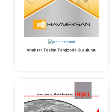
Anahtar Teslim Temizoda Kurulumu