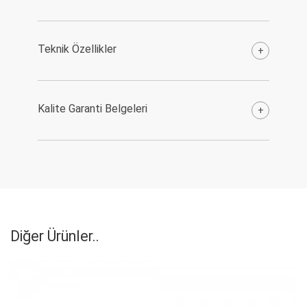
Teknik Özellikler
+
Kalite Garanti Belgeleri
+
Diğer Ürünler..