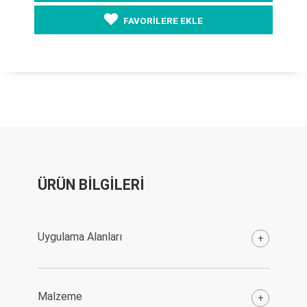
FAVORİLERE EKLE
ÜRÜN BİLGİLERİ
Uygulama Alanları
+
Malzeme
+