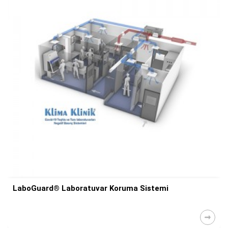
LaboGuard® Laboratuvar Koruma Sistemi