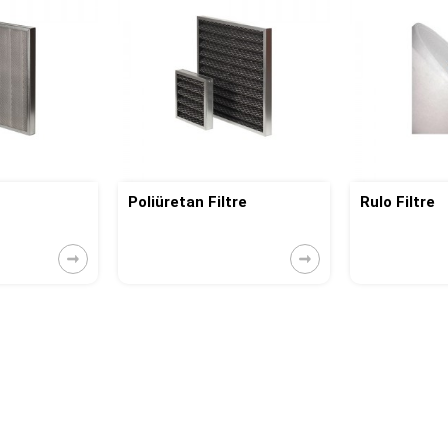
Poliüretan Filtre
Rulo Filtre