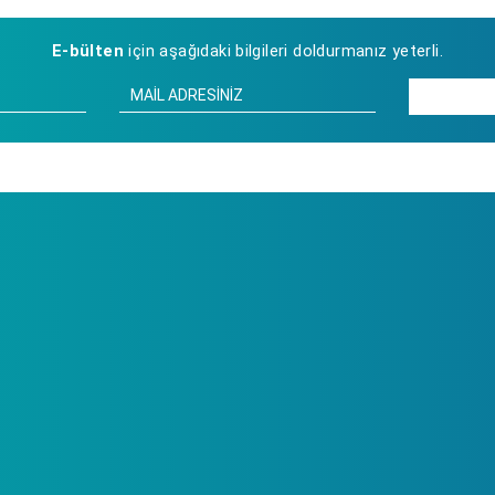
E-bülten
için aşağıdaki bilgileri doldurmanız yeterli.