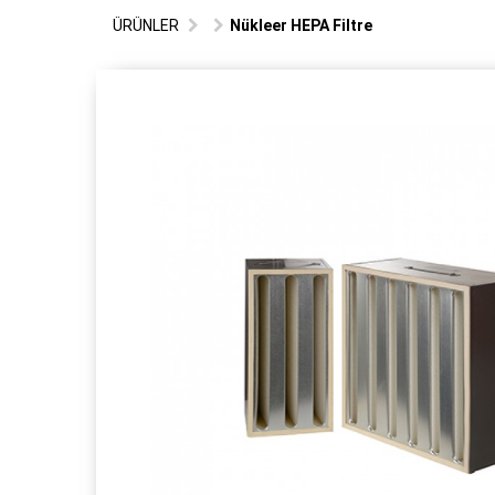
ÜRÜNLER
Nükleer HEPA Filtre