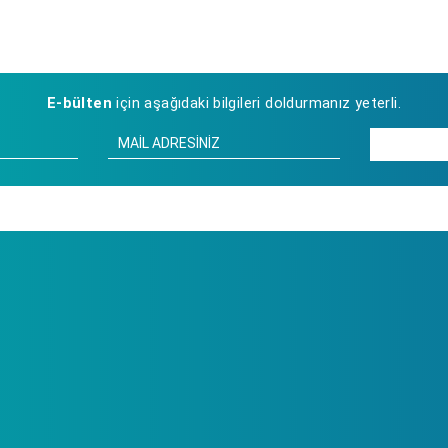
E-bülten
için aşağıdaki bilgileri doldurmanız yeterli.