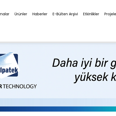
rmalar
Ürünler
Haberler
E-Bülten Arşivi
Etkinlikler
Projele