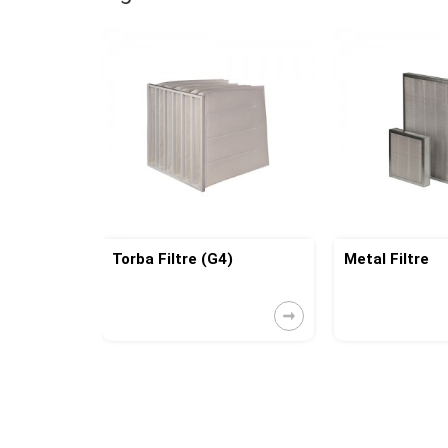
Torba Filtre (G4)
Metal Filtre