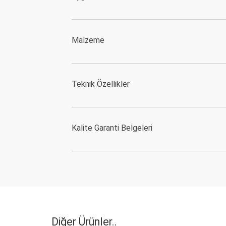
Malzeme
Teknik Özellikler
Kalite Garanti Belgeleri
Diğer Ürünler..