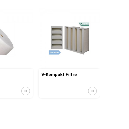
V-Kompakt Filtre
Torba Filt