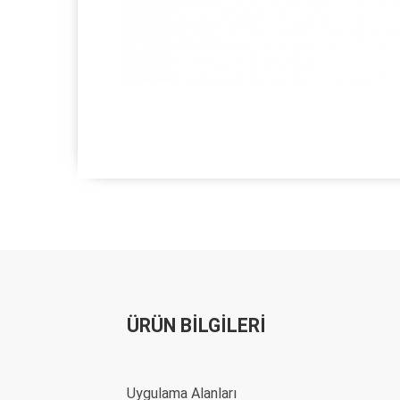
ÜRÜN BİLGİLERİ
Uygulama Alanları