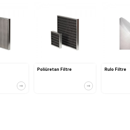
Poliüretan Filtre
Rulo Filtre