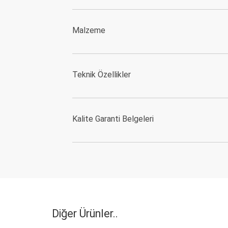
Malzeme
Teknik Özellikler
Kalite Garanti Belgeleri
Diğer Ürünler..