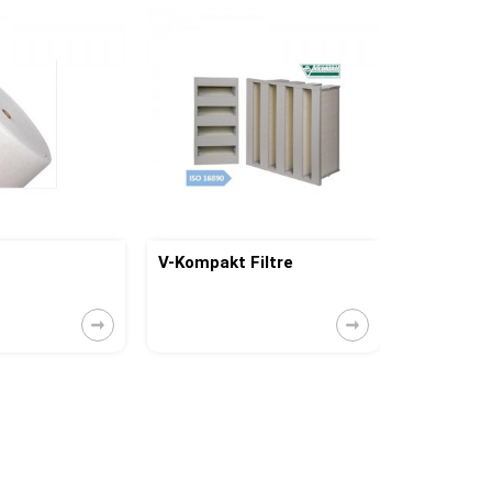
V-Kompakt Filtre
Torba Filt