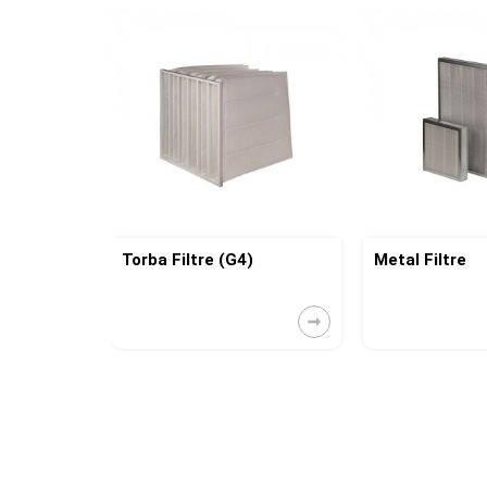
Torba Filtre (G4)
Metal Filtre