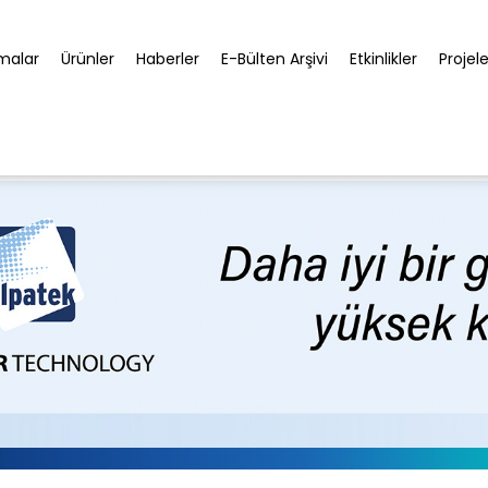
rmalar
Ürünler
Haberler
E-Bülten Arşivi
Etkinlikler
Projele