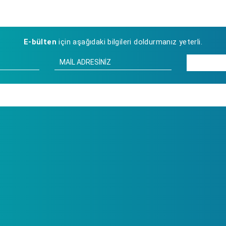
E-bülten
için aşağıdaki bilgileri doldurmanız yeterli.