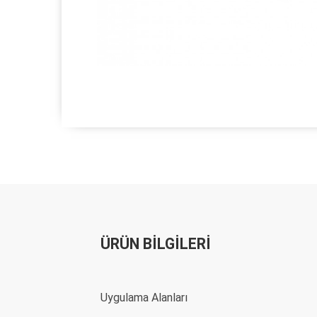
ÜRÜN BİLGİLERİ
Uygulama Alanları