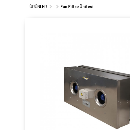
ÜRÜNLER
Fan Filtre Ünitesi