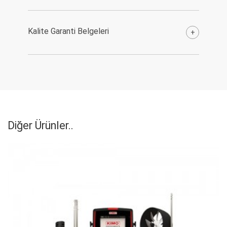
Kalite Garanti Belgeleri
+
Diğer Ürünler..