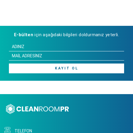
E-bülten
için aşağıdaki bilgileri doldurmanız yeterli.
KAYIT OL
TELEFON