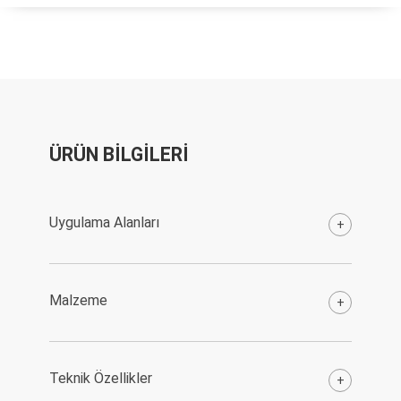
ÜRÜN BİLGİLERİ
Uygulama Alanları
+
Malzeme
+
Teknik Özellikler
+