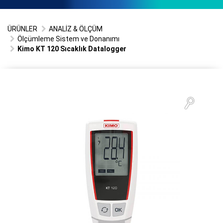
ÜRÜNLER
ANALİZ & ÖLÇÜM
Ölçümleme Sistem ve Donanımı
Kimo KT 120 Sıcaklık Datalogger