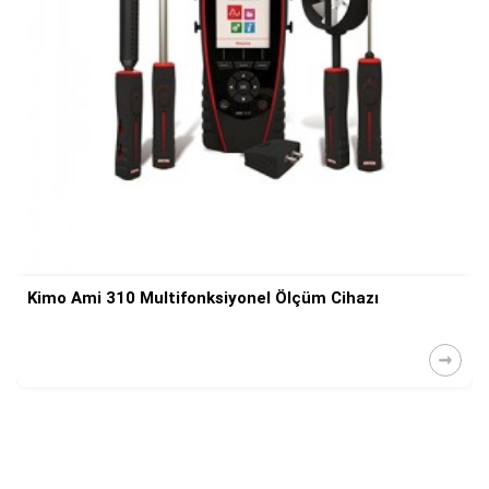
Kimo Ami 310 Multifonksiyonel Ölçüm Cihazı