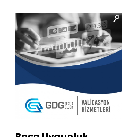
Baca Uygunluk