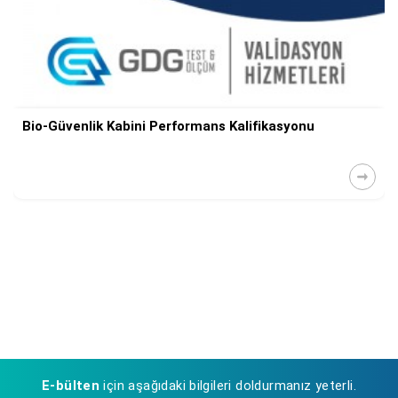
Bio-Güvenlik Kabini Performans Kalifikasyonu
E-bülten
için aşağıdaki bilgileri doldurmanız yeterli.