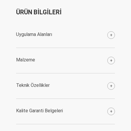
ÜRÜN BİLGİLERİ
Uygulama Alanları
+
Malzeme
+
Teknik Özellikler
+
Kalite Garanti Belgeleri
+