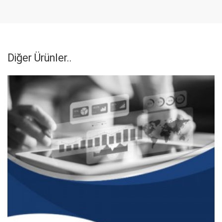
Diğer Ürünler..