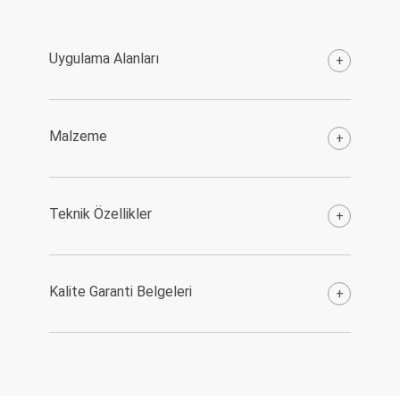
Uygulama Alanları
+
Malzeme
+
Teknik Özellikler
+
Kalite Garanti Belgeleri
+