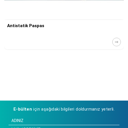
Antistatik Paspas
E-bülten
için aşağıdaki bilgileri doldurmanız yeterli.