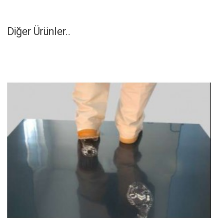
Diğer Ürünler..