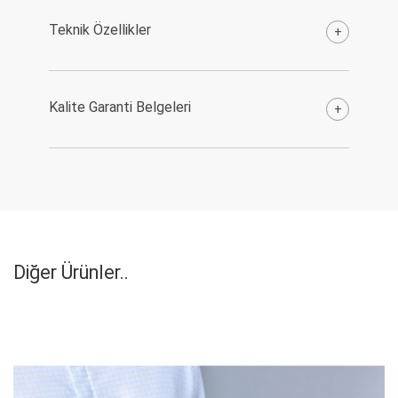
Teknik Özellikler
+
Kalite Garanti Belgeleri
+
Diğer Ürünler..