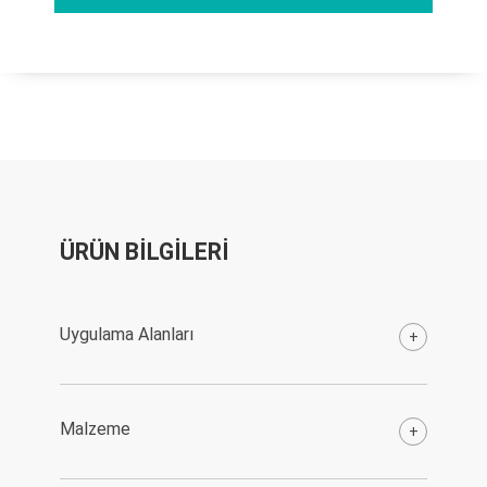
ÜRÜN BİLGİLERİ
Uygulama Alanları
+
Malzeme
+