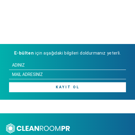
E-bülten
için aşağıdaki bilgileri doldurmanız yeterli.
KAYIT OL