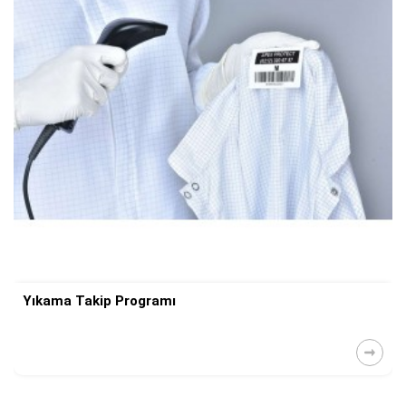
Yıkama Takip Programı