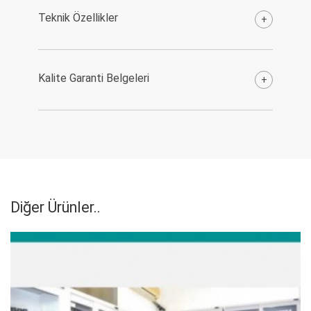
Teknik Özellikler
+
Kalite Garanti Belgeleri
+
Diğer Ürünler..