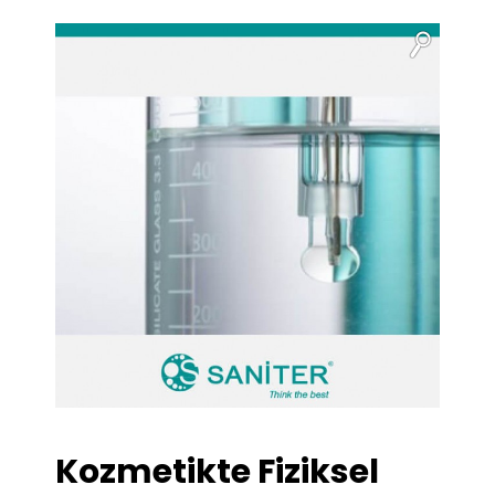
Kozmetikte Fiziksel