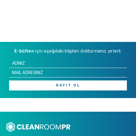
E-bülten
için aşağıdaki bilgileri doldurmanız yeterli.
KAYIT OL