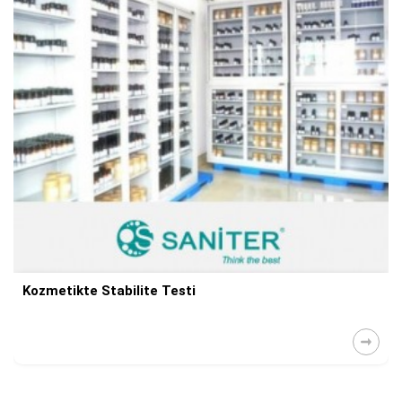
Kozmetikte Stabilite Testi