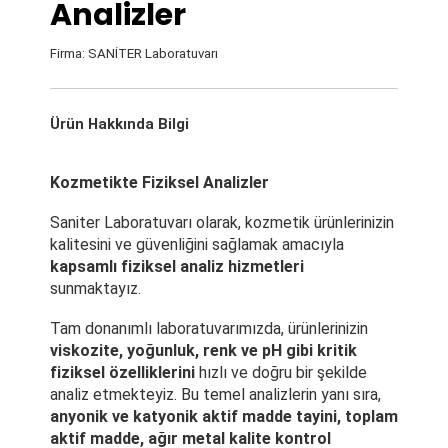
Analizler
Firma: SANİTER Laboratuvarı
Ürün Hakkında Bilgi
Kozmetikte Fiziksel Analizler
Saniter Laboratuvarı olarak, kozmetik ürünlerinizin
kalitesini ve güvenliğini sağlamak amacıyla
kapsamlı fiziksel analiz hizmetleri
sunmaktayız.
Tam donanımlı laboratuvarımızda, ürünlerinizin
viskozite, yoğunluk, renk ve pH gibi kritik
fiziksel özelliklerini
hızlı ve doğru bir şekilde
analiz etmekteyiz. Bu temel analizlerin yanı sıra,
anyonik ve katyonik aktif madde tayini, toplam
aktif madde, ağır metal kalite kontrol