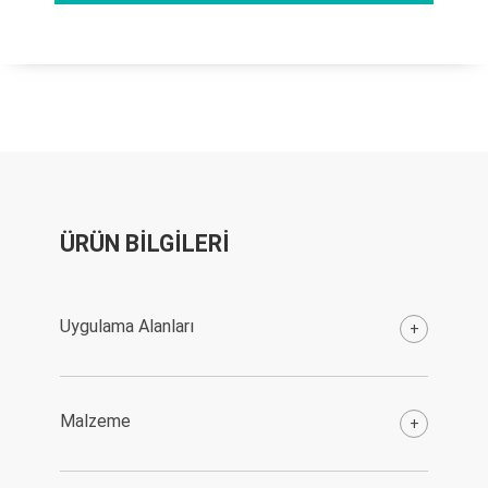
ÜRÜN BİLGİLERİ
Uygulama Alanları
+
Malzeme
+