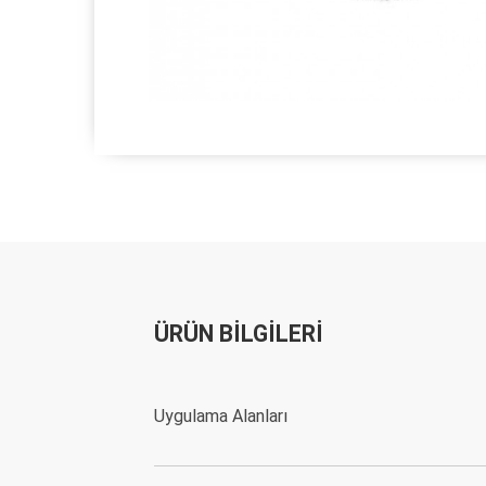
ÜRÜN BİLGİLERİ
Uygulama Alanları