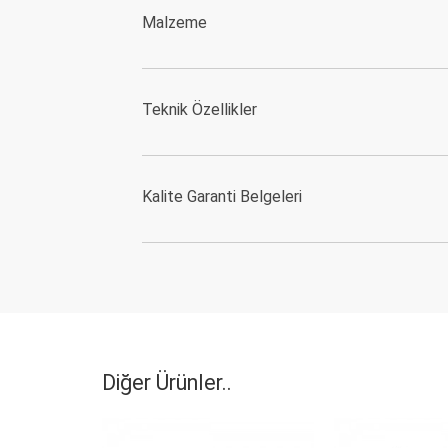
Malzeme
Teknik Özellikler
Kalite Garanti Belgeleri
Diğer Ürünler..