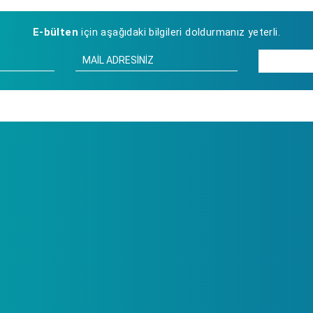
E-bülten
için aşağıdaki bilgileri doldurmanız yeterli.