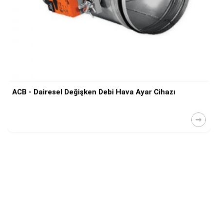
ACB - Dairesel Değişken Debi Hava Ayar Cihazı