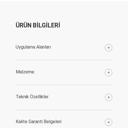
ÜRÜN BİLGİLERİ
Uygulama Alanları
+
Malzeme
+
Teknik Özellikler
+
Kalite Garanti Belgeleri
+