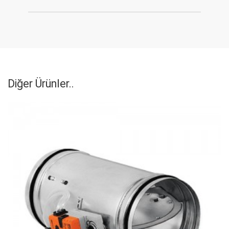
Diğer Ürünler..