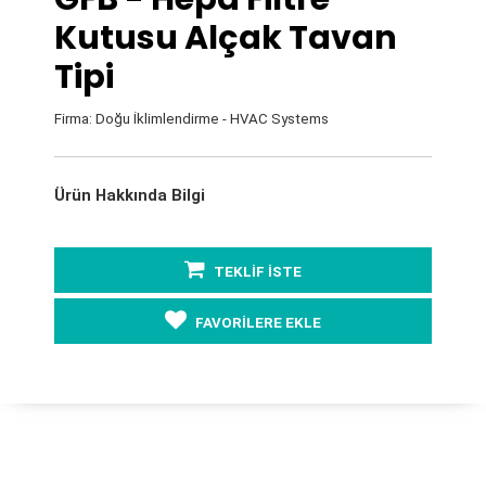
Kutusu Alçak Tavan
Tipi
Firma: Doğu İklimlendirme - HVAC Systems
Ürün Hakkında Bilgi
TEKLİF İSTE
FAVORİLERE EKLE