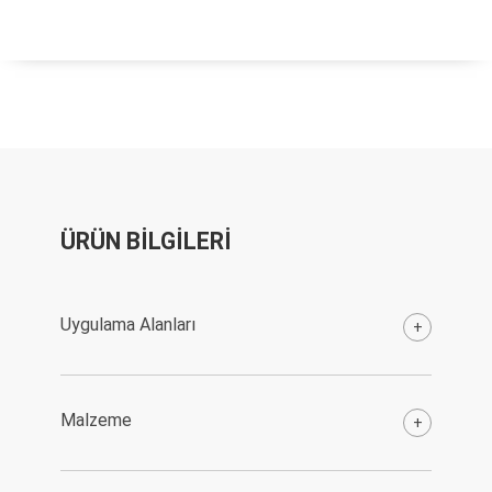
ÜRÜN BİLGİLERİ
Uygulama Alanları
+
Malzeme
+