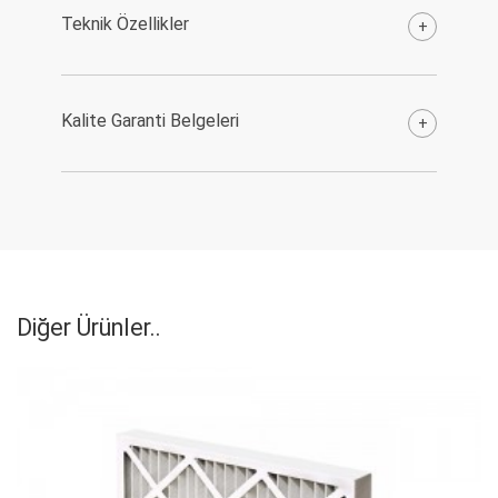
Teknik Özellikler
+
Kalite Garanti Belgeleri
+
Diğer Ürünler..