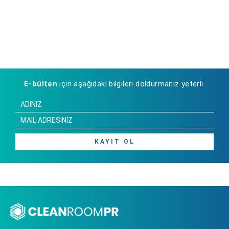
E-bülten
için aşağıdaki bilgileri doldurmanız yeterli.
KAYIT OL