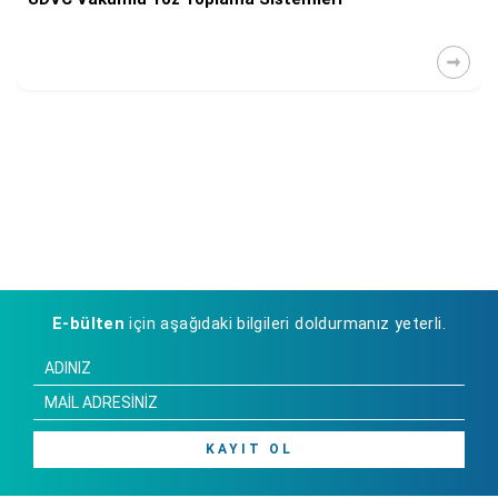
E-bülten
için aşağıdaki bilgileri doldurmanız yeterli.
KAYIT OL