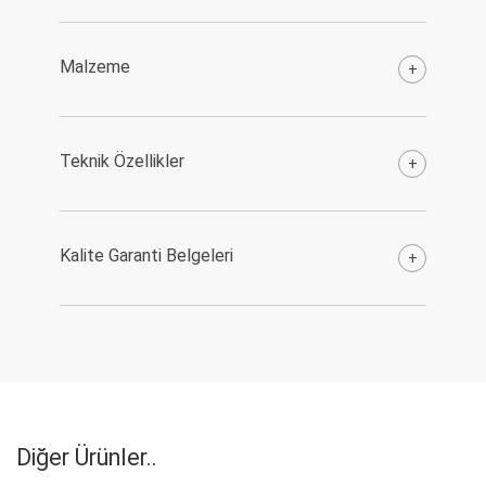
Malzeme
+
Teknik Özellikler
+
Kalite Garanti Belgeleri
+
Diğer Ürünler..