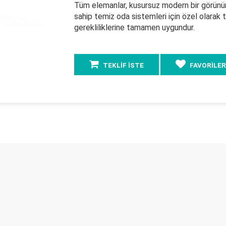
Tüm elemanlar, kusursuz modern bir görünü
sahip temiz oda sistemleri için özel olarak 
gerekliliklerine tamamen uygundur.
TEKLİF İSTE
FAVORİLER