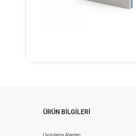
ÜRÜN BİLGİLERİ
Uygulama Alanları