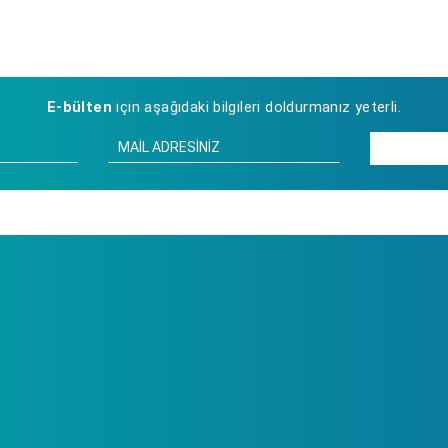
E-bülten
için aşağıdaki bilgileri doldurmanız yeterli.