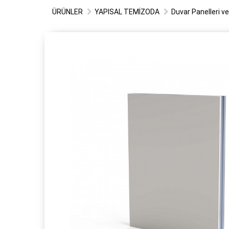
ÜRÜNLER
YAPISAL TEMİZODA
Duvar Panelleri v