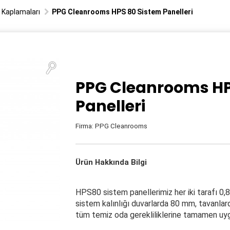
e Kaplamaları
PPG Cleanrooms HPS 80 Sistem Panelleri
PPG Cleanrooms HP
Panelleri
Firma: PPG Cleanrooms
Ürün Hakkında Bilgi
HPS80 sistem panellerimiz her iki tarafı 0,
sistem kalınlığı duvarlarda 80 mm, tavanlar
tüm temiz oda gerekliliklerine tamamen uy