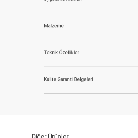
Malzeme
Teknik Özellikler
Kalite Garanti Belgeleri
Diğer Ürünler..