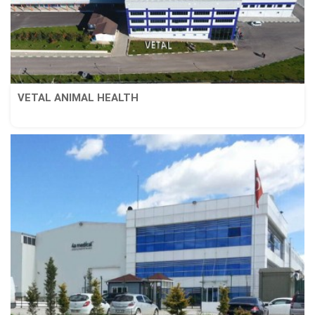
VETAL ANIMAL HEALTH