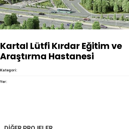
Kartal Lütfi Kırdar Eğitim ve
Araştırma Hastanesi
Kategori:
Yer:
DİĞER PROJELER