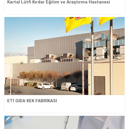
Kartal Lütfi Kırdar Eğitim ve Araştırma Hastanesi
ETİ GIDA KEK FABRİKASI