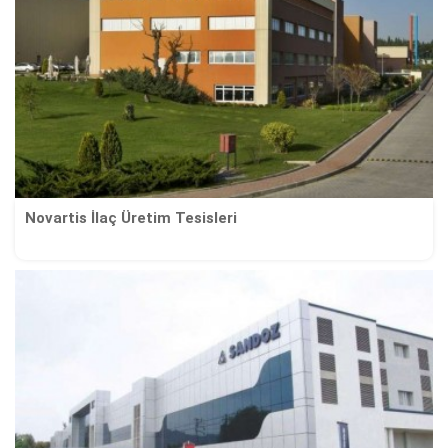
Novartis İlaç Üretim Tesisleri