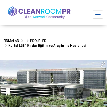
Toggl
navig
FİRMALAR
PROJELER
Kartal Lütfi Kırdar Eğitim ve Araştırma Hastanesi