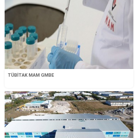
TÜBİTAK MAM GMBE