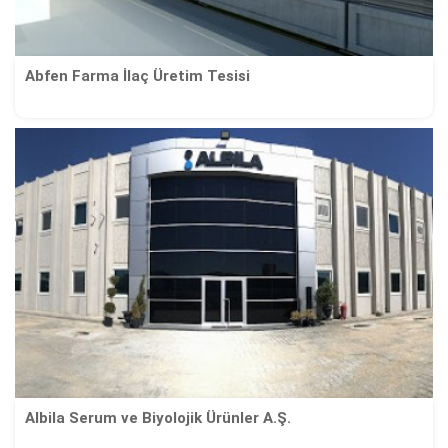
Abfen Farma İlaç Üretim Tesisi
Albila Serum ve Biyolojik Ürünler A.Ş.