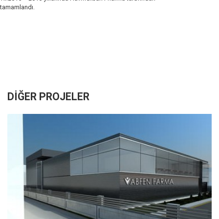
tamamlandı.
DİĞER PROJELER