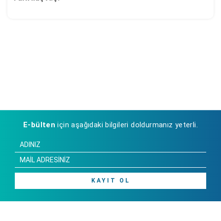
E-bülten
için aşağıdaki bilgileri doldurmanız yeterli.
KAYIT OL