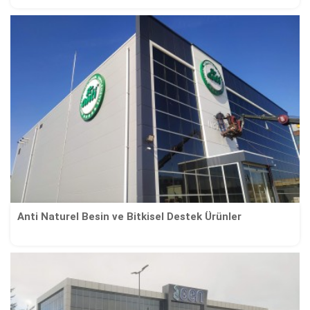
Anti Naturel Besin ve Bitkisel Destek Ürünler