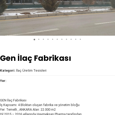
Gen İlaç Fabrikası
Kategori:
İlaç Üretim Tesisleri
Yer:
GEN İlaç Fabrikası
İş Kapsamı: 4 Bloktan oluşan fabrika ve yönetim bloğu
Yer: Temelli , ANKARA Alan: 22.000 m2
Yıl:2015 – 2016 yıllarında Havmeksan Pharma tarafından