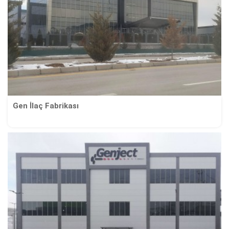
Gen İlaç Fabrikası