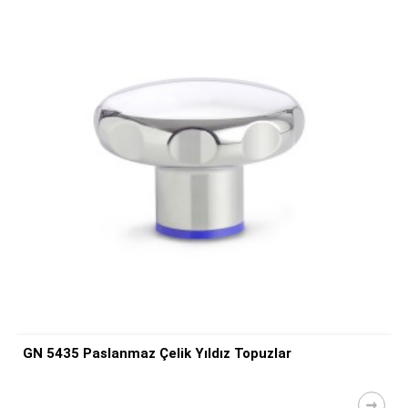
GN 5435 Paslanmaz Çelik Yıldız Topuzlar