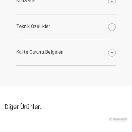
Malzeme
+
Teknik Özellikler
+
Kalite Garanti Belgeleri
+
Diğer Ürünler..