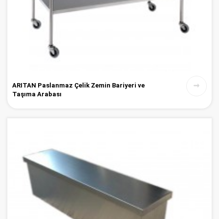
ARITAN Paslanmaz Çelik Zemin Bariyeri ve
Taşıma Arabası