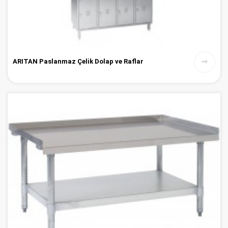
ARITAN Paslanmaz Çelik Dolap ve Raflar