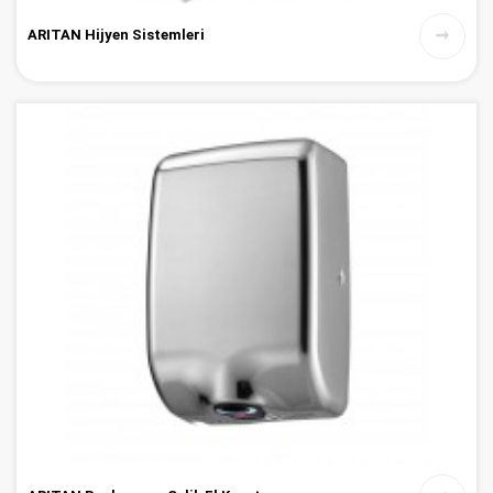
ARITAN Hijyen Sistemleri