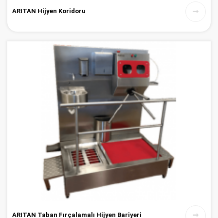
ARITAN Hijyen Koridoru
ARITAN Taban Fırçalamalı Hijyen Bariyeri