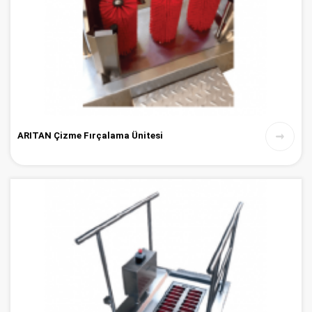
ARITAN Çizme Fırçalama Ünitesi