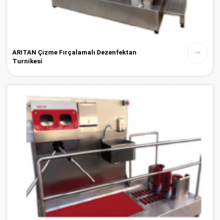
ARITAN Çizme Fırçalamalı Dezenfektan
Turnikesi