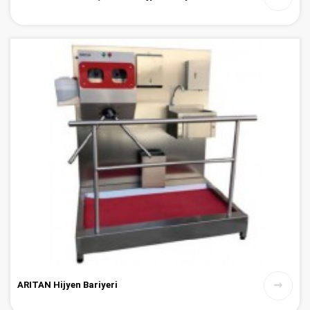
ARITAN Hijyen Bariyeri