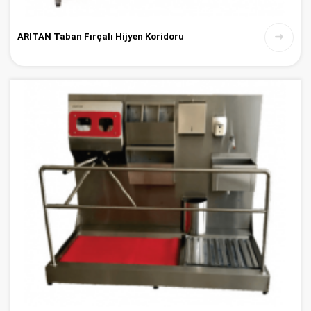
ARITAN Taban Fırçalı Hijyen Koridoru