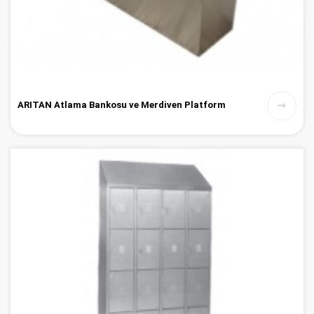
ARITAN Atlama Bankosu ve Merdiven Platform