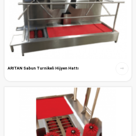
ARITAN Sabun Turnikeli Hijyen Hattı