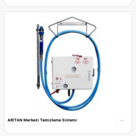
ARITAN Merkezi Temizleme Sistemi