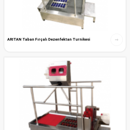
ARITAN Taban Fırçalı Dezenfektan Turnikesi