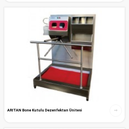
ARITAN Bone Kutulu Dezenfektan Ünitesi