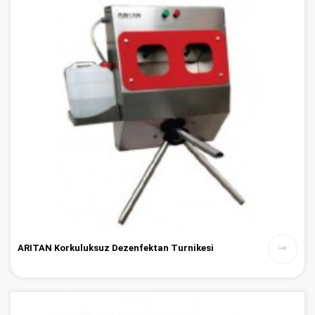
ARITAN Korkuluksuz Dezenfektan Turnikesi