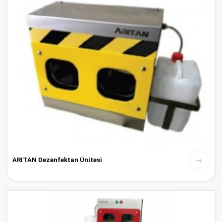
ARITAN Dezenfektan Ünitesi