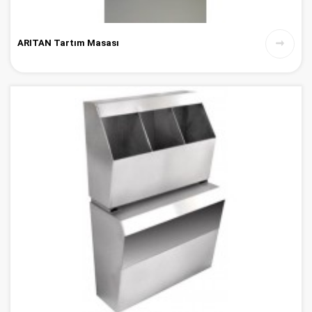
ARITAN Tartım Masası