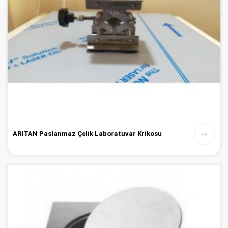
ARITAN Paslanmaz Çelik Laboratuvar Krikosu