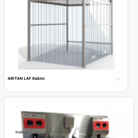
ARITAN LAF Kabini