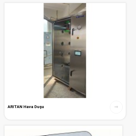
ARITAN Hava Duşu